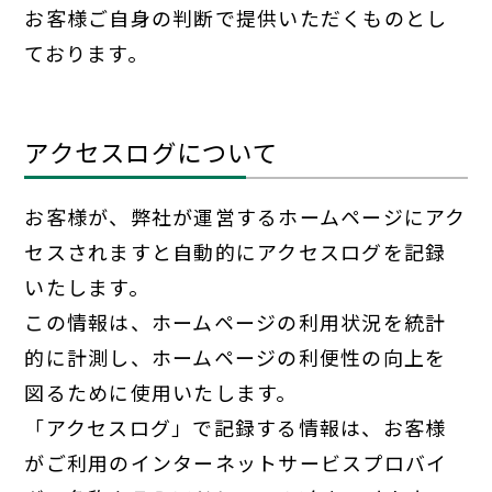
お客様ご自身の判断で提供いただくものとし
ております。
アクセスログについて
お客様が、弊社が運営するホームページにアク
セスされますと自動的にアクセスログを記録
いたします。
この情報は、ホームページの利用状況を統計
的に計測し、ホームページの利便性の向上を
図るために使用いたします。
「アクセスログ」で記録する情報は、お客様
がご利用のインターネットサービスプロバイ