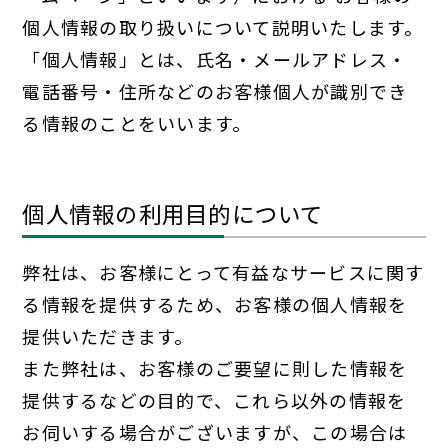
個人情報の取り扱いについて説明いたします。
「個人情報」とは、氏名・メールアドレス・
電話番号・住所などのお客様個人が識別でき
る情報のことをいいます。
個人情報の利用目的について
弊社は、お客様にとって有益なサービスに関す
る情報を提供するため、お客様の個人情報を
提供いただきます。
また弊社は、お客様のご要望に則した情報を
提供するなどの目的で、これら以外の情報を
お伺いする場合がございますが、この場合は