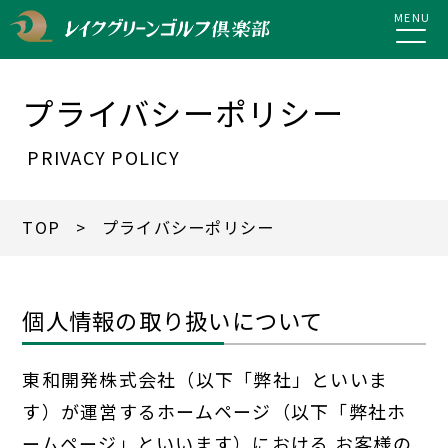
MENU
プライバシーポリシー
PRIVACY POLICY
TOP
> プライバシーポリシー
個人情報の取り扱いについて
東和開発株式会社（以下「弊社」といいま
す）が運営するホームページ（以下「弊社ホ
ームページ」といいます）における
お客様の