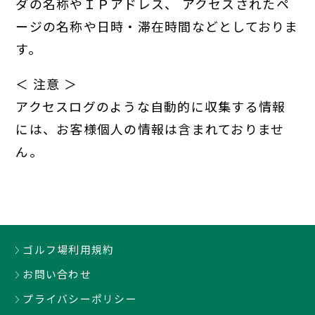
ダの名称やＩＰアドレス、
アクセスされたペ
ージの名称や日時・滞在時間などとしておりま
す。
＜ 注意 ＞
アクセスログのような自動的に収集する情報
には、お客様個人の情報は含まれておりませ
ん。
ゴルフ場利用規約
お問い合わせ
プライバシーポリシー