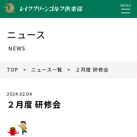
MENU
ニュース
NEWS
TOP
>
ニュース一覧
> ２月度 研修会
2024.02.04
２月度 研修会