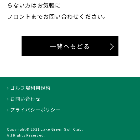
らない方はお気軽に
フロントまでお問い合わせください。
一覧へもどる
ゴルフ場利用規約
お問い合わせ
プライバシーポリシー
Copyright© 2021 Lake Green Golf Club.
All Rights Reserved.