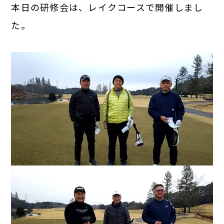
本日の研修会は、レイクコースで開催しまし
た。