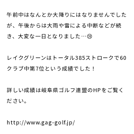
午前中はなんとか大降りにはなりませんでした
が、午後からは大雨や雷による中断などが続
き、大変な一日となりました…😢
レイクグリーンはトータル385ストロークで60
クラブ中第7位という成績でした！
詳しい成績は岐阜県ゴルフ連盟のHPをご覧く
ださい。
http://www.gag-golf.jp/