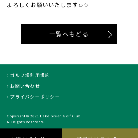
よろしくお願いいたします☺✨
一覧へもどる
ゴルフ場利用規約
お問い合わせ
プライバシーポリシー
Copyright© 2021 Lake Green Golf Club.
All Rights Reserved.