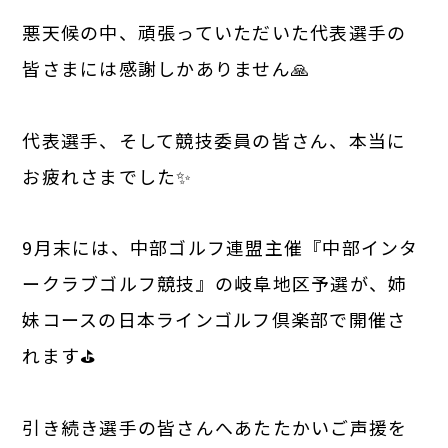
悪天候の中、頑張っていただいた代表選手の
皆さまには感謝しかありません🙏
代表選手、そして競技委員の皆さん、本当に
お疲れさまでした✨
9月末には、中部ゴルフ連盟主催『中部インタ
ークラブゴルフ競技』の岐阜地区予選が、姉
妹コースの日本ラインゴルフ倶楽部で開催さ
れます⛳
引き続き選手の皆さんへあたたかいご声援を