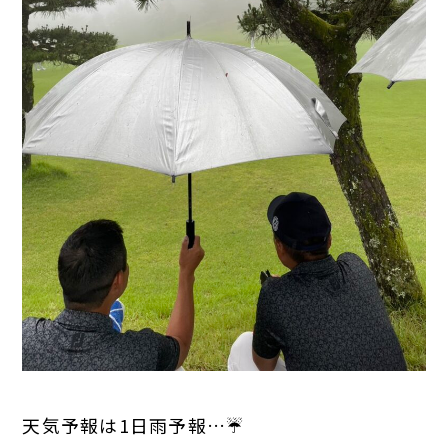
天気予報は1日雨予報…☔