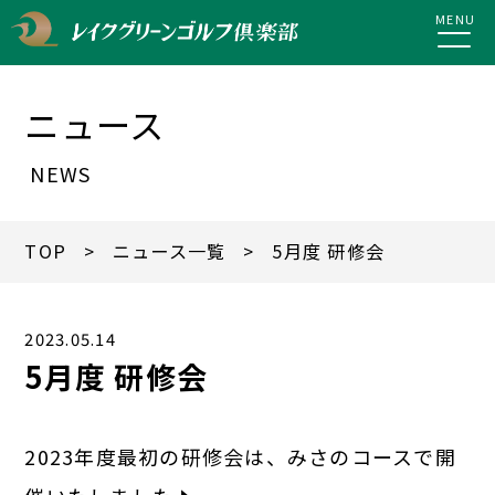
MENU
ニュース
NEWS
TOP
>
ニュース一覧
> 5月度 研修会
2023.05.14
5月度 研修会
2023年度最初の研修会は、みさのコースで開