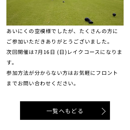
あいにくの空模様でしたが、たくさんの方に
ご参加いただきありがとうございました。
次回開催は7月16日 (日)レイクコースになりま
す。
参加方法が分からない方はお気軽にフロント
までお問い合わせください。
一覧へもどる