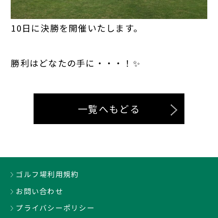
10日に決勝を開催いたします。
勝利はどなたの手に・・・！✨
一覧へもどる
ゴルフ場利用規約
お問い合わせ
プライバシーポリシー