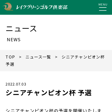
MENU
ニュース
NEWS
TOP
>
ニュース一覧
> シニアチャンピオン杯
予選
2022.07.03
シニアチャンピオン杯 予選
シニアチャンピオン杯の予選を開催いたしま