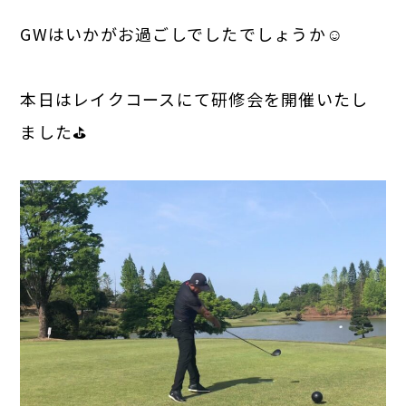
GWはいかがお過ごしでしたでしょうか☺
本日はレイクコースにて研修会を開催いたし
ました⛳