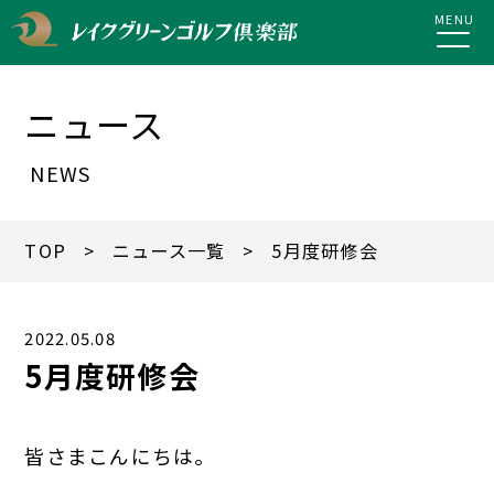
MENU
ニュース
NEWS
TOP
>
ニュース一覧
> 5月度研修会
2022.05.08
5月度研修会
皆さまこんにちは。