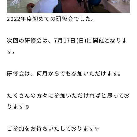
2022年度初めての研修会でした。
次回の研修会は、7月17日(日)に開催となりま
す。
研修会は、何月からでも参加いただけます。
たくさんの方々に参加いただければと思ってお
ります☺
ご参加をお待ちいたしております✨