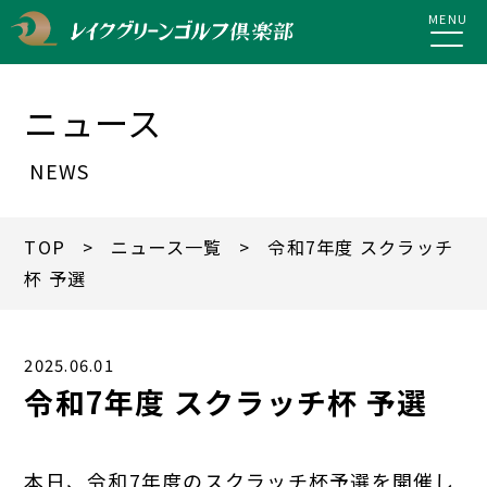
MENU
ニュース
NEWS
TOP
>
ニュース一覧
> 令和7年度 スクラッチ
杯 予選
2025.06.01
令和7年度 スクラッチ杯 予選
本日、令和7年度のスクラッチ杯予選を開催し