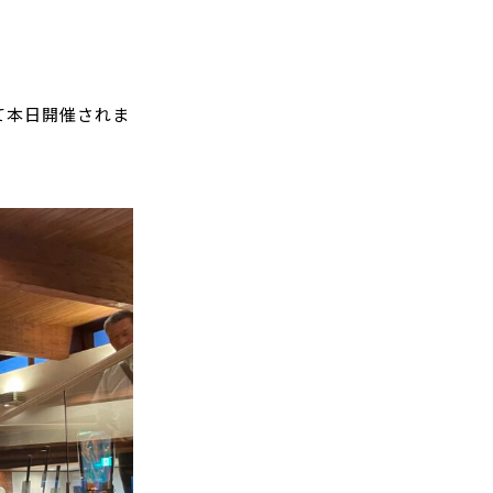
て本日開催されま