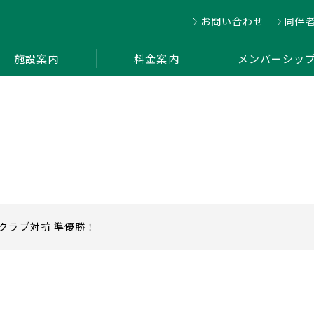
お問い合わせ
同伴
施設案内
料金案内
メンバーシッ
クラブ対抗 準優勝！