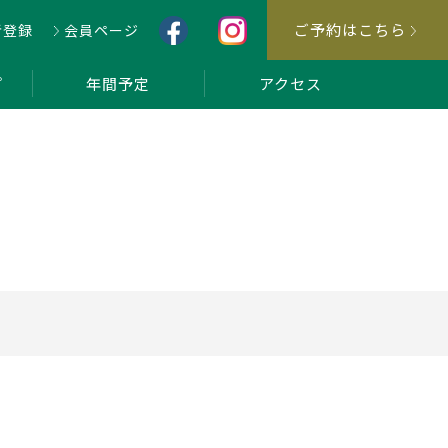
ご予約はこちら
者登録
会員ページ
プ
年間予定
アクセス