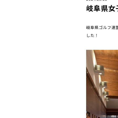
岐阜県女
岐阜県ゴルフ連
した！