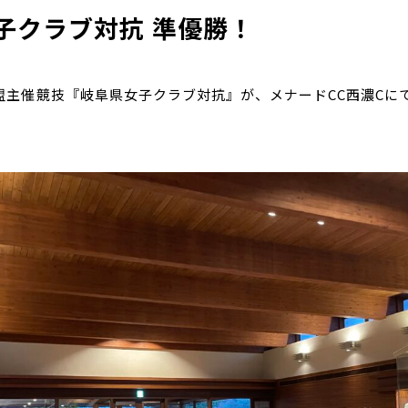
子クラブ対抗 準優勝！
盟主催競技『岐阜県女子クラブ対抗』が、メナードCC西濃Cに