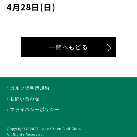
4月28日(日)
一覧へもどる
ゴルフ場利用規約
お問い合わせ
プライバシーポリシー
Copyright© 2021 Lake Green Golf Club.
All Rights Reserved.