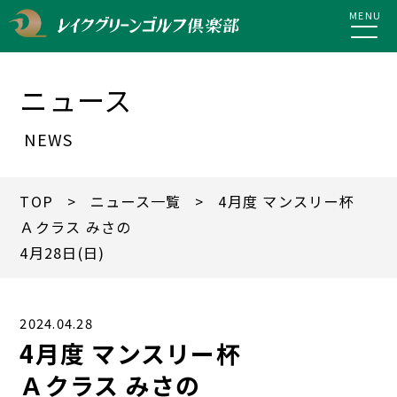
MENU
ニュース
NEWS
TOP
>
ニュース一覧
> 4月度 マンスリー杯
Ａクラス みさの
4月28日(日)
2024.04.28
4月度 マンスリー杯
Ａクラス みさの