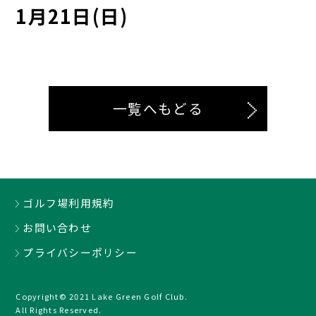
1月21日(日)
一覧へもどる
ゴルフ場利用規約
お問い合わせ
プライバシーポリシー
Copyright© 2021 Lake Green Golf Club.
All Rights Reserved.