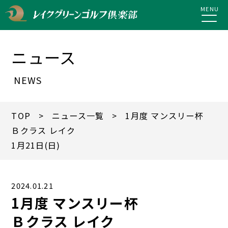
MENU
ニュース
NEWS
TOP
>
ニュース一覧
> 1月度 マンスリー杯
Ｂクラス レイク
1月21日(日)
2024.01.21
1月度 マンスリー杯
Ｂクラス レイク