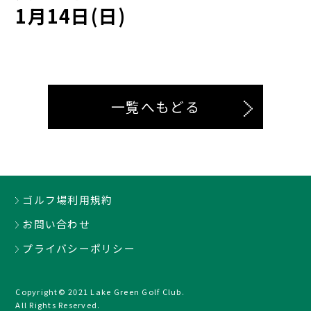
1月14日(日)
一覧へもどる
ゴルフ場利用規約
お問い合わせ
プライバシーポリシー
Copyright© 2021 Lake Green Golf Club.
All Rights Reserved.