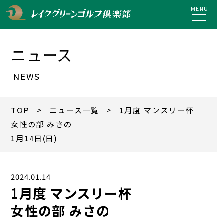
MENU
ニュース
NEWS
TOP
>
ニュース一覧
> 1月度 マンスリー杯
女性の部 みさの
1月14日(日)
2024.01.14
1月度 マンスリー杯
女性の部 みさの