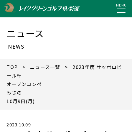
MENU
ニュース
NEWS
TOP
>
ニュース一覧
> 2023年度 サッポロビ
ール杯
オープンコンペ
みさの
10月9日(月)
2023.10.09