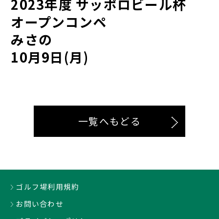
2023年度 サッポロビール杯
オープンコンペ
みさの
10月9日(月)
一覧へもどる
ゴルフ場利用規約
お問い合わせ