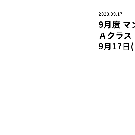
2023.09.17
9月度 
Ａクラス
9月17日(