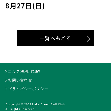
8月27日(日)
一覧へもどる
ゴルフ場利用規約
お問い合わせ
プライバシーポリシー
Copyright© 2021 Lake Green Golf Club.
All Rights Reserved.