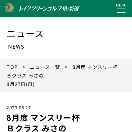
MENU
ニュース
NEWS
TOP
>
ニュース一覧
> 8月度 マンスリー杯
Ｂクラス みさの
8月27日(日)
2023.08.27
8月度 マンスリー杯
Ｂクラス みさの