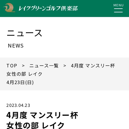
MENU
ニュース
NEWS
TOP
>
ニュース一覧
> 4月度 マンスリー杯
女性の部 レイク
4月23日(日)
2023.04.23
4月度 マンスリー杯
女性の部 レイク