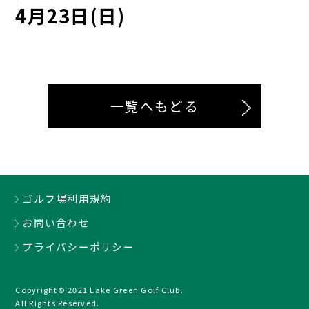
4月23日(日)
一覧へもどる
ゴルフ場利用規約
お問い合わせ
プライバシーポリシー
Copyright© 2021 Lake Green Golf Club.
All Rights Reserved.