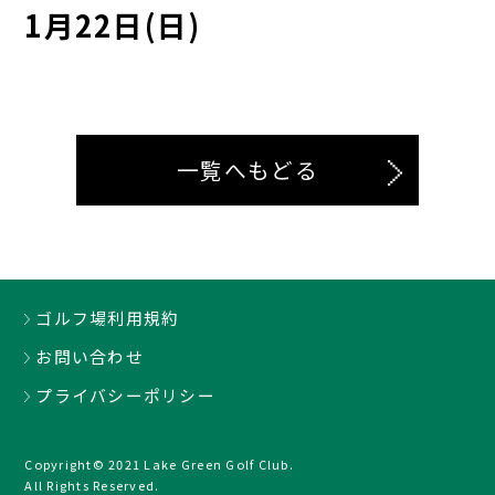
1月22日(日)
一覧へもどる
ゴルフ場利用規約
お問い合わせ
プライバシーポリシー
Copyright© 2021 Lake Green Golf Club.
All Rights Reserved.