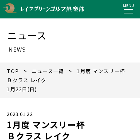
MENU
ニュース
NEWS
TOP
>
ニュース一覧
> 1月度 マンスリー杯
Ｂクラス レイク
1月22日(日)
2023.01.22
1月度 マンスリー杯
Ｂクラス レイク