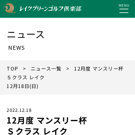
MENU
ニュース
NEWS
TOP
>
ニュース一覧
> 12月度 マンスリー杯
Ｓクラス レイク
12月18日(日)
2022.12.18
12月度 マンスリー杯
Ｓクラス レイク