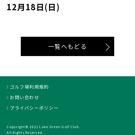
12月18日(日)
一覧へもどる
ゴルフ場利用規約
お問い合わせ
プライバシーポリシー
Copyright© 2021 Lake Green Golf Club.
All Rights Reserved.