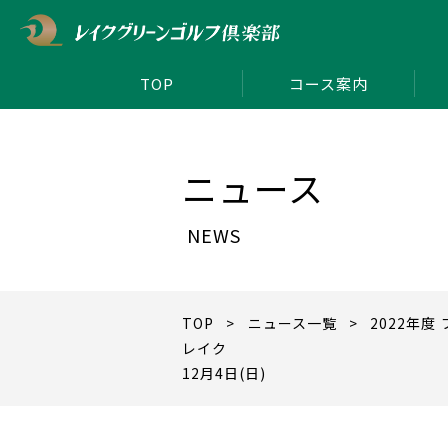
TOP
コース案内
ニュース
NEWS
TOP
>
ニュース一覧
> 2022年度
レイク
12月4日(日)