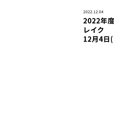
2022.12.04
2022年
レイク
12月4日(