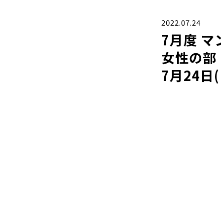
2022.07.24
7月度 
女性の部
7月24日(