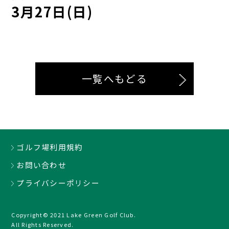
3月27日(日)
一覧へもどる
ゴルフ場利用規約
お問い合わせ
プライバシーポリシー
Copyright© 2021 Lake Green Golf Club.
All Rights Reserved.