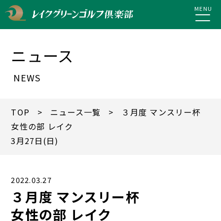
MENU
ニュース
NEWS
TOP
>
ニュース一覧
> ３月度 マンスリー杯
女性の部 レイク
3月27日(日)
2022.03.27
３月度 マンスリー杯
女性の部 レイク