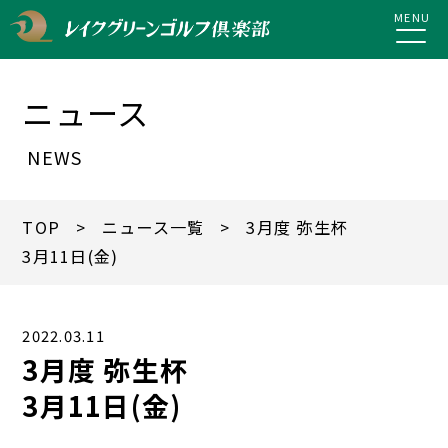
MENU
ニュース
NEWS
TOP
>
ニュース一覧
> 3月度 弥生杯
3月11日(金)
2022.03.11
3月度 弥生杯
3月11日(金)