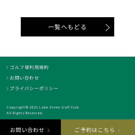
一覧へもどる
ゴルフ場利用規約
お問い合わせ
プライバシーポリシー
Copyright© 2021 Lake Green Golf Club.
All Rights Reserved.
お問い合わせ
ご予約はこちら