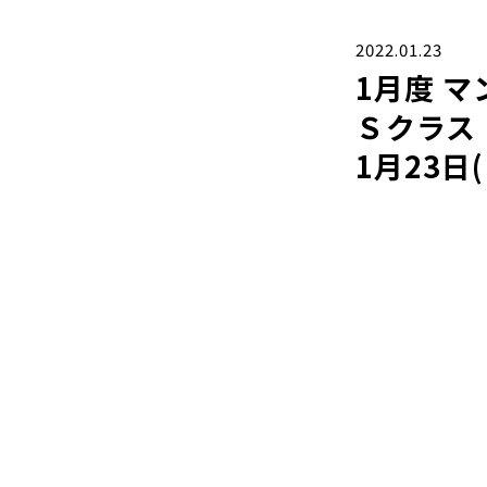
2022.01.23
1月度 
Ｓクラス
1月23日(