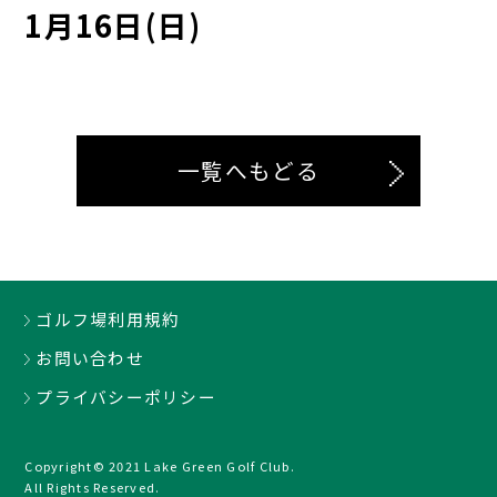
1月16日(日)
一覧へもどる
ゴルフ場利用規約
お問い合わせ
プライバシーポリシー
Copyright© 2021 Lake Green Golf Club.
All Rights Reserved.