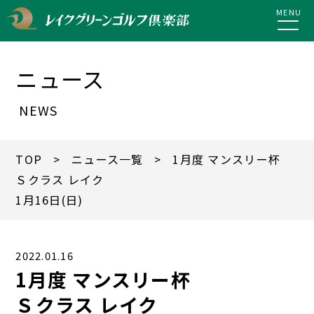
MENU
ニュース
NEWS
TOP
>
ニュース一覧
> 1月度 マンスリー杯
Ｓクラス レイク
1月16日(日)
2022.01.16
1月度 マンスリー杯
Ｓクラス レイク