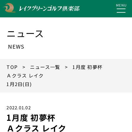
MENU
ニュース
NEWS
TOP
>
ニュース一覧
> 1月度 初夢杯
Ａクラス レイク
1月2日(日)
2022.01.02
1月度 初夢杯
Ａクラス レイク