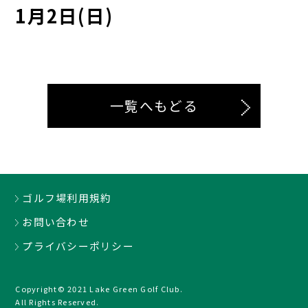
1月2日(日)
一覧へもどる
ゴルフ場利用規約
お問い合わせ
プライバシーポリシー
Copyright© 2021 Lake Green Golf Club.
All Rights Reserved.