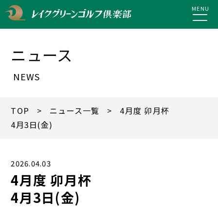
MENU
ニュース
NEWS
TOP
>
ニュース一覧
> 4月度 卯月杯
4月3日(金)
2026.04.03
4月度 卯月杯
4月3日(金)