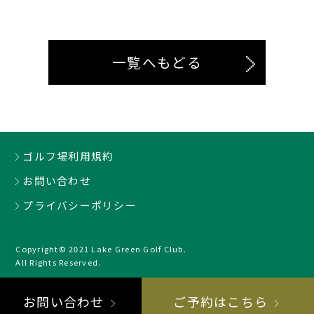
一覧へもどる
ゴルフ場利用規約
お問い合わせ
プライバシーポリシー
Copyright© 2021 Lake Green Golf Club.
All Rights Reserved.
お問い合わせ
ご予約はこちら