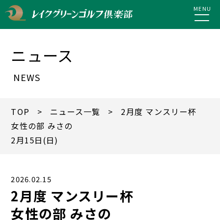
MENU
ニュース
NEWS
TOP
>
ニュース一覧
> 2月度 マンスリー杯
女性の部 みさの
2月15日(日)
2026.02.15
2月度 マンスリー杯
女性の部 みさの