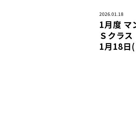
2026.01.18
1月度 
Ｓクラス
1月18日(