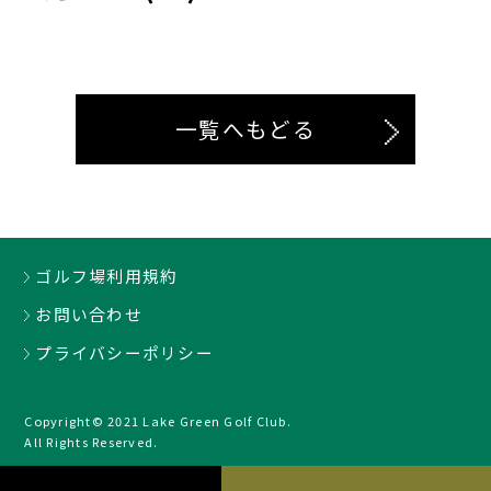
一覧へもどる
ゴルフ場利用規約
お問い合わせ
プライバシーポリシー
Copyright© 2021 Lake Green Golf Club.
All Rights Reserved.