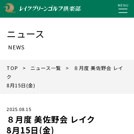
MENU
ニュース
NEWS
TOP
>
ニュース一覧
> ８月度 美佐野会 レイ
ク
8月15日(金)
2025.08.15
８月度 美佐野会 レイク
8月15日(金)