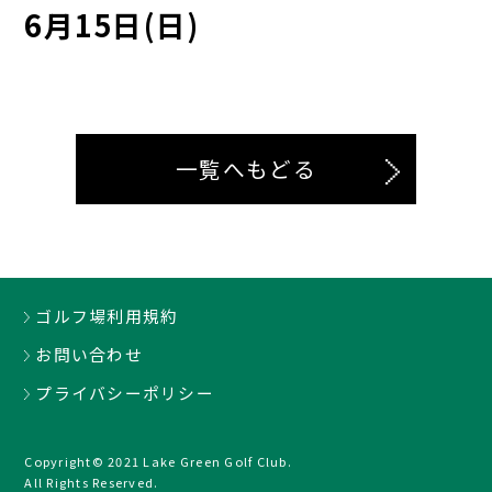
6月15日(日)
一覧へもどる
ゴルフ場利用規約
お問い合わせ
プライバシーポリシー
Copyright© 2021 Lake Green Golf Club.
All Rights Reserved.