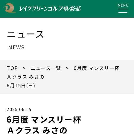
MENU
ニュース
NEWS
TOP
>
ニュース一覧
> 6月度 マンスリー杯
Ａクラス みさの
6月15日(日)
2025.06.15
6月度 マンスリー杯
Ａクラス みさの