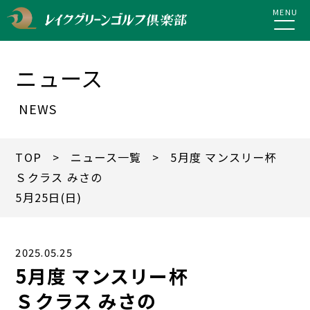
MENU
ニュース
NEWS
TOP
>
ニュース一覧
> 5月度 マンスリー杯
Ｓクラス みさの
5月25日(日)
2025.05.25
5月度 マンスリー杯
Ｓクラス みさの