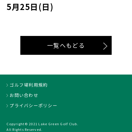
5月25日(日)
一覧へもどる
ゴルフ場利用規約
お問い合わせ
プライバシーポリシー
Copyright© 2021 Lake Green Golf Club.
All Rights Reserved.