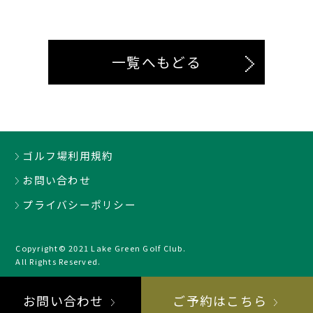
一覧へもどる
ゴルフ場利用規約
お問い合わせ
プライバシーポリシー
Copyright© 2021 Lake Green Golf Club.
All Rights Reserved.
お問い合わせ
ご予約はこちら