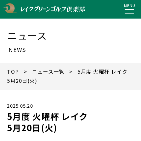
MENU
ニュース
NEWS
TOP
>
ニュース一覧
> 5月度 火曜杯 レイク
5月20日(火)
2025.05.20
5月度 火曜杯 レイク
5月20日(火)