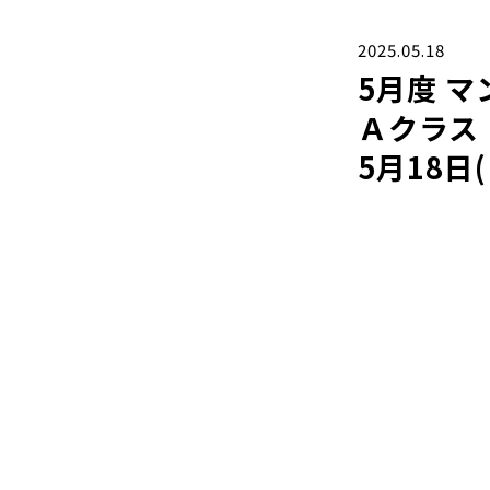
2025.05.18
5月度 
Ａクラス
5月18日(