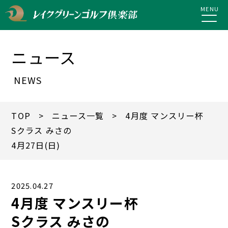
MENU
ニュース
NEWS
TOP
>
ニュース一覧
> 4月度 マンスリー杯
Sクラス みさの
4月27日(日)
2025.04.27
4月度 マンスリー杯
Sクラス みさの