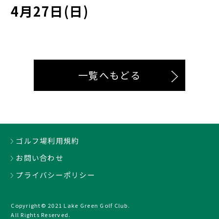
4月27日(日)
一覧へもどる
ゴルフ場利用規約
お問い合わせ
プライバシーポリシー
Copyright© 2021 Lake Green Golf Club.
All Rights Reserved.