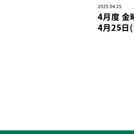
2025.04.25
4月度 金
4月25日(