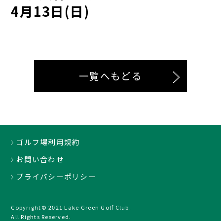
4月13日(日)
一覧へもどる
ゴルフ場利用規約
お問い合わせ
プライバシーポリシー
Copyright© 2021 Lake Green Golf Club.
All Rights Reserved.