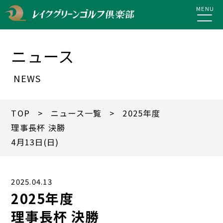
MENU
ニュース
NEWS
TOP
>
ニュース一覧
> 2025年度
理事長杯 決勝
4月13日(日)
2025.04.13
2025年度
理事長杯 決勝