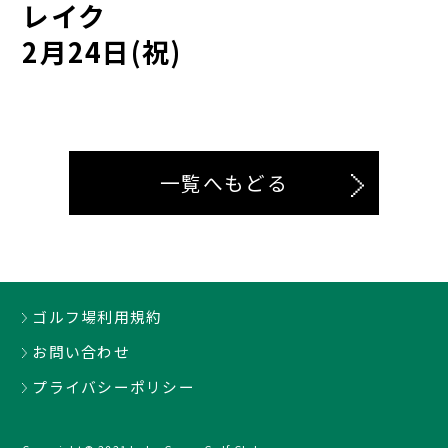
レイク
2月24日(祝)
一覧へもどる
ゴルフ場利用規約
お問い合わせ
プライバシーポリシー