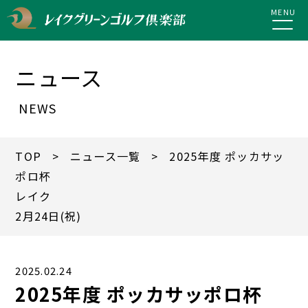
MENU
ニュース
NEWS
TOP
>
ニュース一覧
> 2025年度 ポッカサッ
ポロ杯
レイク
2月24日(祝)
2025.02.24
2025年度 ポッカサッポロ杯