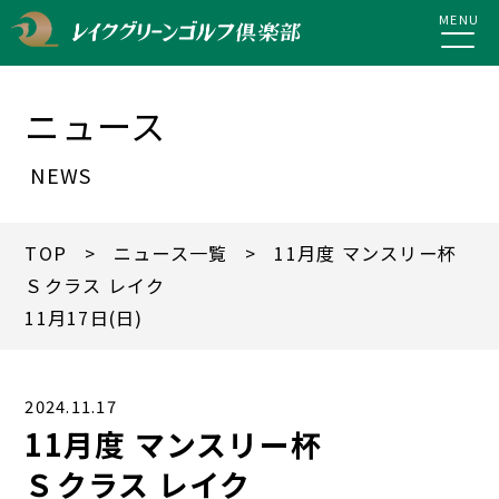
MENU
ニュース
NEWS
TOP
>
ニュース一覧
> 11月度 マンスリー杯
Ｓクラス レイク
11月17日(日)
2024.11.17
11月度 マンスリー杯
Ｓクラス レイク