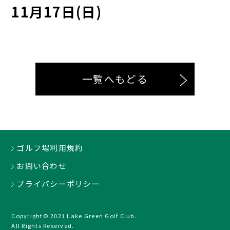
11月17日(日)
一覧へもどる
ゴルフ場利用規約
お問い合わせ
プライバシーポリシー
Copyright© 2021 Lake Green Golf Club.
All Rights Reserved.