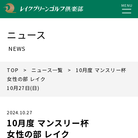
MENU
ニュース
NEWS
TOP
>
ニュース一覧
> 10月度 マンスリー杯
女性の部 レイク
10月27日(日)
2024.10.27
10月度 マンスリー杯
女性の部 レイク