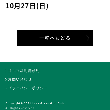
10月27日(日)
一覧へもどる
ゴルフ場利用規約
お問い合わせ
プライバシーポリシー
Copyright© 2021 Lake Green Golf Club.
All Rights Reserved.