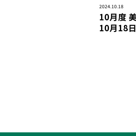
2024.10.18
10月度 
10月18日