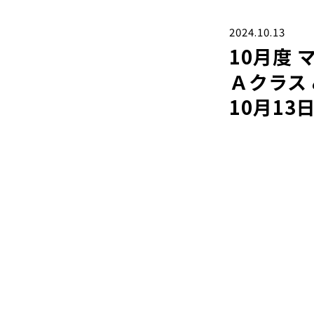
2024.10.13
10月度 
Ａクラス
10月13日