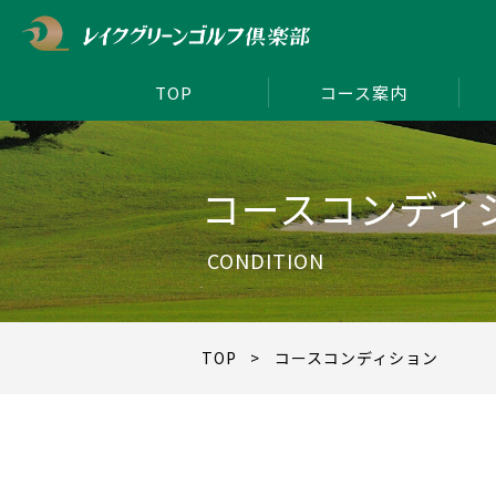
TOP
コース案内
コースコンディ
CONDITION
TOP
> コースコンディション