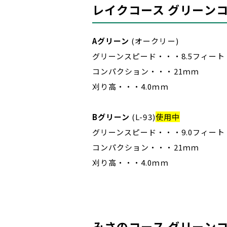
レイクコース グリーン
Aグリーン
(オークリー)
グリーンスピード・・・8.5フィート
コンパクション・・・21ｍｍ
刈り高・・・4.0ｍｍ
Bグリーン
(L-93)
使用中
グリーンスピード・・・9.0フィート
コンパクション・・・21ｍｍ
刈り高・・・4.0ｍｍ
みさのコース グリーン