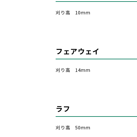
刈り高 10ｍｍ
フェアウェイ
刈り高 14ｍｍ
ラフ
刈り高 50ｍｍ