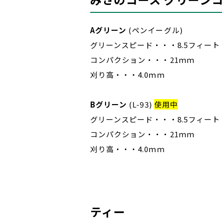
Aグリーン
(ペンイーグル)
グリーンスピード・・・8.5フィート
コンパクション・・・21ｍｍ
刈り高・・・4.0ｍｍ
Bグリーン
(L-93)
使用中
グリーンスピード・・・8.5フィート
コンパクション・・・21ｍｍ
刈り高・・・4.0ｍｍ
ティー