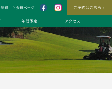
ご予約はこちら
者登録
会員ページ
プ
年間予定
アクセス