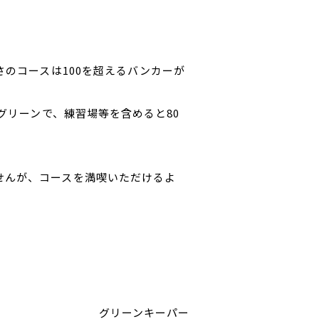
さのコースは100を超えるバンカーが
グリーンで、練習場等を含めると80
。
せんが、コースを満喫いただけるよ
グリーンキーパー