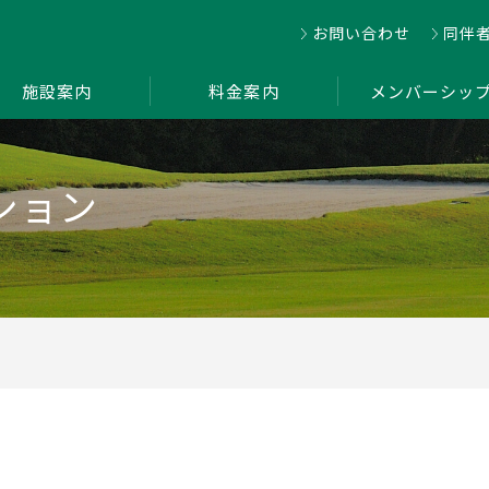
お問い合わせ
同伴
施設案内
料金案内
メンバーシッ
ション